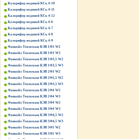
Калорифер водяной КСк 4-10
Калорифер водяной КСк 4-11
Калорифер водяной КСк 4-12
Калорифер водяной КСк 4-6
Калорифер водяной КСк 4-7
Калорифер водяной КСк 4-8
Калорифер водяной КСк 4-9
Фанкойл Тепломаш КЭВ 1Ф3 W2
Фанкойл Тепломаш КЭВ 1Ф3 W3
Фанкойл Тепломаш КЭВ 1Ф3,5 W2
Фанкойл Тепломаш КЭВ 1Ф3,5 W3
Фанкойл Тепломаш КЭВ 2Ф3 W2
Фанкойл Тепломаш КЭВ 2Ф3,5 W2
Фанкойл Тепломаш КЭВ 2Ф3,5 W3
Фанкойл Тепломаш КЭВ 2Ф4 W2
Фанкойл Тепломаш КЭВ 2Ф4 W3
Фанкойл Тепломаш КЭВ 3Ф4 W2
Фанкойл Тепломаш КЭВ 3Ф4 W3
Фанкойл Тепломаш КЭВ 3Ф4,5 W2
Фанкойл Тепломаш КЭВ 3Ф4,5 W3
Фанкойл Тепломаш КЭВ 3Ф5 W2
Фанкойл Тепломаш КЭВ 3Ф5 W3