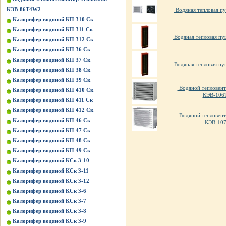
КЭВ-86Т4W2
Водяная тепловая пу
Калорифер водяной КП 310 Ск
Калорифер водяной КП 311 Ск
Водяная тепловая пу
Калорифер водяной КП 312 Ск
Калорифер водяной КП 36 Ск
Калорифер водяной КП 37 Ск
Водяная тепловая пу
Калорифер водяной КП 38 Ск
Калорифер водяной КП 39 Ск
Водяной тепловент
Калорифер водяной КП 410 Ск
КЭВ-106
Калорифер водяной КП 411 Ск
Калорифер водяной КП 412 Ск
Водяной тепловент
Калорифер водяной КП 46 Ск
КЭВ-10
Калорифер водяной КП 47 Ск
Калорифер водяной КП 48 Ск
Калорифер водяной КП 49 Ск
Калорифер водяной КСк 3-10
Калорифер водяной КСк 3-11
Калорифер водяной КСк 3-12
Калорифер водяной КСк 3-6
Калорифер водяной КСк 3-7
Калорифер водяной КСк 3-8
Калорифер водяной КСк 3-9