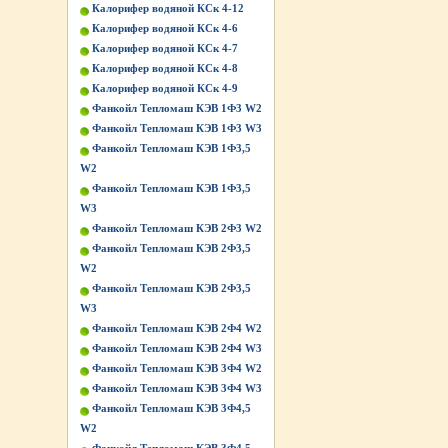
Калорифер водяной КСк 4-12
Калорифер водяной КСк 4-6
Калорифер водяной КСк 4-7
Калорифер водяной КСк 4-8
Калорифер водяной КСк 4-9
Фанкойл Тепломаш КЭВ 1Ф3 W2
Фанкойл Тепломаш КЭВ 1Ф3 W3
Фанкойл Тепломаш КЭВ 1Ф3,5
W2
Фанкойл Тепломаш КЭВ 1Ф3,5
W3
Фанкойл Тепломаш КЭВ 2Ф3 W2
Фанкойл Тепломаш КЭВ 2Ф3,5
W2
Фанкойл Тепломаш КЭВ 2Ф3,5
W3
Фанкойл Тепломаш КЭВ 2Ф4 W2
Фанкойл Тепломаш КЭВ 2Ф4 W3
Фанкойл Тепломаш КЭВ 3Ф4 W2
Фанкойл Тепломаш КЭВ 3Ф4 W3
Фанкойл Тепломаш КЭВ 3Ф4,5
W2