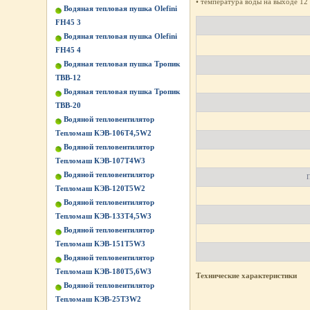
• температура воды на выходе 12
Водяная тепловая пушка Olefini
FH45 3
Водяная тепловая пушка Olefini
FH45 4
Водяная тепловая пушка Тропик
ТВВ-12
Водяная тепловая пушка Тропик
ТВВ-20
Водяной тепловентилятор
Тепломаш КЭВ-106Т4,5W2
Водяной тепловентилятор
Тепломаш КЭВ-107Т4W3
Водяной тепловентилятор
П
Тепломаш КЭВ-120Т5W2
Водяной тепловентилятор
Тепломаш КЭВ-133Т4,5W3
Водяной тепловентилятор
Тепломаш КЭВ-151Т5W3
Водяной тепловентилятор
Тепломаш КЭВ-180Т5,6W3
Технические характеристики
Водяной тепловентилятор
Тепломаш КЭВ-25Т3W2