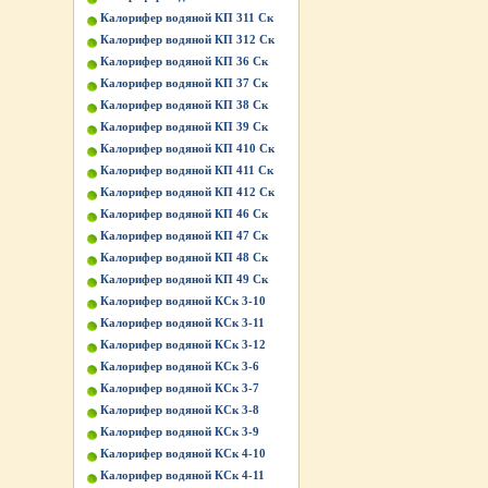
Калорифер водяной КП 311 Ск
Калорифер водяной КП 312 Ск
Калорифер водяной КП 36 Ск
Калорифер водяной КП 37 Ск
Калорифер водяной КП 38 Ск
Калорифер водяной КП 39 Ск
Калорифер водяной КП 410 Ск
Калорифер водяной КП 411 Ск
Калорифер водяной КП 412 Ск
Калорифер водяной КП 46 Ск
Калорифер водяной КП 47 Ск
Калорифер водяной КП 48 Ск
Калорифер водяной КП 49 Ск
Калорифер водяной КСк 3-10
Калорифер водяной КСк 3-11
Калорифер водяной КСк 3-12
Калорифер водяной КСк 3-6
Калорифер водяной КСк 3-7
Калорифер водяной КСк 3-8
Калорифер водяной КСк 3-9
Калорифер водяной КСк 4-10
Калорифер водяной КСк 4-11