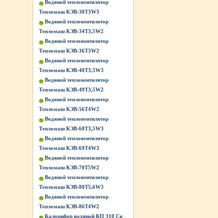
Водяной тепловентилятор
Тепломаш КЭВ-30Т3W3
Водяной тепловентилятор
Тепломаш КЭВ-34Т3,5W2
Водяной тепловентилятор
Тепломаш КЭВ-36Т3W2
Водяной тепловентилятор
Тепломаш КЭВ-40Т3,5W3
Водяной тепловентилятор
Тепломаш КЭВ-49Т3,5W2
Водяной тепловентилятор
Тепломаш КЭВ-56Т4W2
Водяной тепловентилятор
Тепломаш КЭВ-60Т3,5W3
Водяной тепловентилятор
Тепломаш КЭВ-69Т4W3
Водяной тепловентилятор
Тепломаш КЭВ-70Т5W2
Водяной тепловентилятор
Тепломаш КЭВ-80Т5,6W3
Водяной тепловентилятор
Тепломаш КЭВ-86Т4W2
Калорифер водяной КП 310 Ск