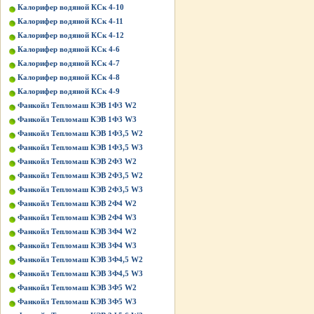
Калорифер водяной КСк 4-10
Калорифер водяной КСк 4-11
Калорифер водяной КСк 4-12
Калорифер водяной КСк 4-6
Калорифер водяной КСк 4-7
Калорифер водяной КСк 4-8
Калорифер водяной КСк 4-9
Фанкойл Тепломаш КЭВ 1Ф3 W2
Фанкойл Тепломаш КЭВ 1Ф3 W3
Фанкойл Тепломаш КЭВ 1Ф3,5 W2
Фанкойл Тепломаш КЭВ 1Ф3,5 W3
Фанкойл Тепломаш КЭВ 2Ф3 W2
Фанкойл Тепломаш КЭВ 2Ф3,5 W2
Фанкойл Тепломаш КЭВ 2Ф3,5 W3
Фанкойл Тепломаш КЭВ 2Ф4 W2
Фанкойл Тепломаш КЭВ 2Ф4 W3
Фанкойл Тепломаш КЭВ 3Ф4 W2
Фанкойл Тепломаш КЭВ 3Ф4 W3
Фанкойл Тепломаш КЭВ 3Ф4,5 W2
Фанкойл Тепломаш КЭВ 3Ф4,5 W3
Фанкойл Тепломаш КЭВ 3Ф5 W2
Фанкойл Тепломаш КЭВ 3Ф5 W3