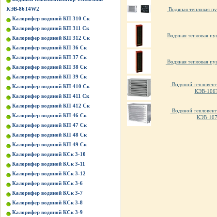
КЭВ-86Т4W2
Водяная тепловая пу
Калорифер водяной КП 310 Ск
Калорифер водяной КП 311 Ск
Водяная тепловая пу
Калорифер водяной КП 312 Ск
Калорифер водяной КП 36 Ск
Калорифер водяной КП 37 Ск
Водяная тепловая пу
Калорифер водяной КП 38 Ск
Калорифер водяной КП 39 Ск
Водяной тепловент
Калорифер водяной КП 410 Ск
КЭВ-106
Калорифер водяной КП 411 Ск
Калорифер водяной КП 412 Ск
Водяной тепловент
Калорифер водяной КП 46 Ск
КЭВ-10
Калорифер водяной КП 47 Ск
Калорифер водяной КП 48 Ск
Калорифер водяной КП 49 Ск
Калорифер водяной КСк 3-10
Калорифер водяной КСк 3-11
Калорифер водяной КСк 3-12
Калорифер водяной КСк 3-6
Калорифер водяной КСк 3-7
Калорифер водяной КСк 3-8
Калорифер водяной КСк 3-9