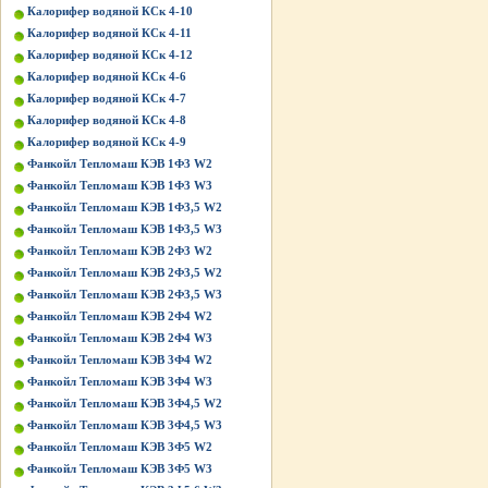
Калорифер водяной КСк 4-10
Калорифер водяной КСк 4-11
Калорифер водяной КСк 4-12
Калорифер водяной КСк 4-6
Калорифер водяной КСк 4-7
Калорифер водяной КСк 4-8
Калорифер водяной КСк 4-9
Фанкойл Тепломаш КЭВ 1Ф3 W2
Фанкойл Тепломаш КЭВ 1Ф3 W3
Фанкойл Тепломаш КЭВ 1Ф3,5 W2
Фанкойл Тепломаш КЭВ 1Ф3,5 W3
Фанкойл Тепломаш КЭВ 2Ф3 W2
Фанкойл Тепломаш КЭВ 2Ф3,5 W2
Фанкойл Тепломаш КЭВ 2Ф3,5 W3
Фанкойл Тепломаш КЭВ 2Ф4 W2
Фанкойл Тепломаш КЭВ 2Ф4 W3
Фанкойл Тепломаш КЭВ 3Ф4 W2
Фанкойл Тепломаш КЭВ 3Ф4 W3
Фанкойл Тепломаш КЭВ 3Ф4,5 W2
Фанкойл Тепломаш КЭВ 3Ф4,5 W3
Фанкойл Тепломаш КЭВ 3Ф5 W2
Фанкойл Тепломаш КЭВ 3Ф5 W3