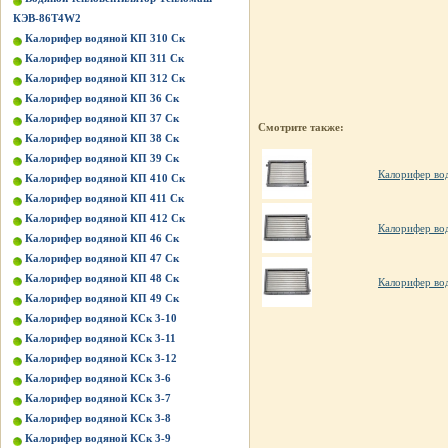
КЭВ-86Т4W2
Калорифер водяной КП 310 Ск
Калорифер водяной КП 311 Ск
Калорифер водяной КП 312 Ск
Калорифер водяной КП 36 Ск
Калорифер водяной КП 37 Ск
Смотрите также:
Калорифер водяной КП 38 Ск
Калорифер водяной КП 39 Ск
Калорифер во
Калорифер водяной КП 410 Ск
Калорифер водяной КП 411 Ск
Калорифер водяной КП 412 Ск
Калорифер во
Калорифер водяной КП 46 Ск
Калорифер водяной КП 47 Ск
Калорифер водяной КП 48 Ск
Калорифер во
Калорифер водяной КП 49 Ск
Калорифер водяной КСк 3-10
Калорифер водяной КСк 3-11
Калорифер водяной КСк 3-12
Калорифер водяной КСк 3-6
Калорифер водяной КСк 3-7
Калорифер водяной КСк 3-8
Калорифер водяной КСк 3-9