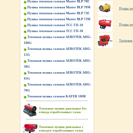
Пушка тепловая газовая Master BLP 70E
Пушка тепловая газовая Master BLP 70M
Пушка те
Пушка тепловая газовая Master BLP 73E
Пушка тепловая газовая Master BLP 73M
Пушка те
Пушка тепловая газовая ТСС ГП-10
Пушка тепловая газовая ТСС ГП-30
Тепловая пушка газовая AEROTEK AHG-
Тепловая
100G
Тепловая пушка газовая AEROTEK AHG-
15G
Тепловая пушка газовая AEROTEK AHG-
30G
Тепловая пушка газовая AEROTEK AHG-
45G
Тепловая пушка газовая AEROTEK AHG-
70G
Тепловая пушка газовая KAFER 100R
Тепловые пушки дизельные без
отвода отработанных газов
Тепловые пушки дизельные с
отводом отработанных газов