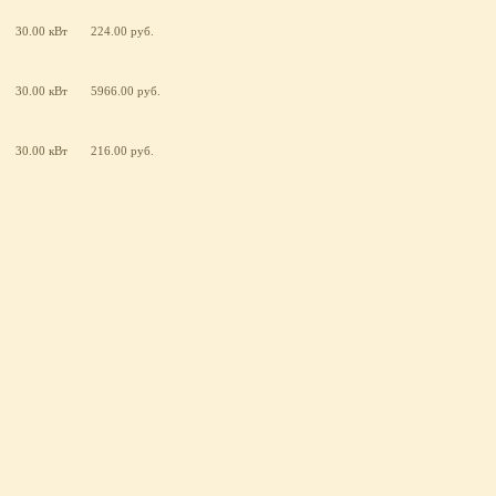
30.00 кВт
224.00 руб.
30.00 кВт
5966.00 руб.
30.00 кВт
216.00 руб.