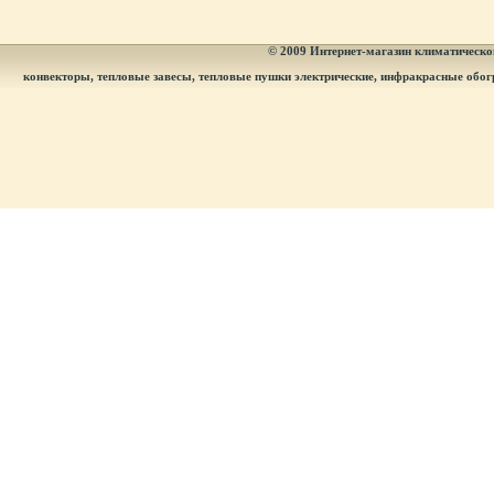
© 2009
Интернет-магазин климатическог
конвекторы, тепловые завесы, тепловые пушки электрические, инфракрасные обог