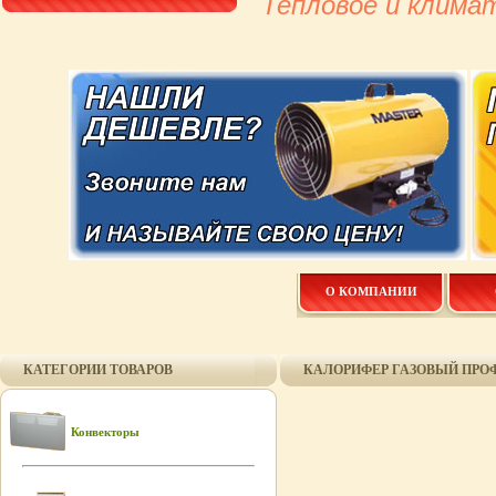
Тепловое и клима
О КОМПАНИИ
КАТЕГОРИИ ТОВАРОВ
КАЛОРИФЕР ГАЗОВЫЙ ПРОФ
Конвекторы