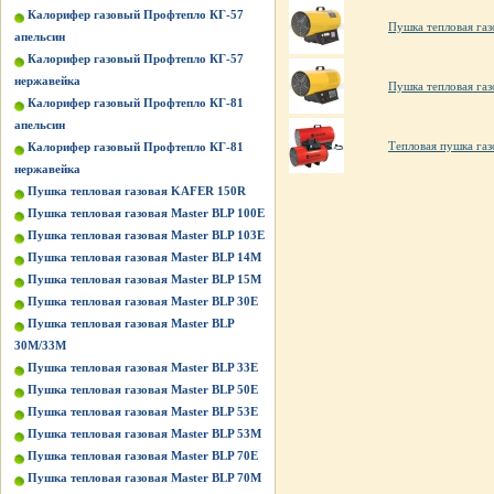
Калорифер газовый Профтепло КГ-57
Пушка тепловая газ
апельсин
Калорифер газовый Профтепло КГ-57
нержавейка
Пушка тепловая газ
Калорифер газовый Профтепло КГ-81
апельсин
Тепловая пушка г
Калорифер газовый Профтепло КГ-81
нержавейка
Пушка тепловая газовая KAFER 150R
Пушка тепловая газовая Master BLP 100E
Пушка тепловая газовая Master BLP 103E
Пушка тепловая газовая Master BLP 14M
Пушка тепловая газовая Master BLP 15M
Пушка тепловая газовая Master BLP 30E
Пушка тепловая газовая Master BLP
30M/33M
Пушка тепловая газовая Master BLP 33E
Пушка тепловая газовая Master BLP 50E
Пушка тепловая газовая Master BLP 53E
Пушка тепловая газовая Master BLP 53M
Пушка тепловая газовая Master BLP 70E
Пушка тепловая газовая Master BLP 70M