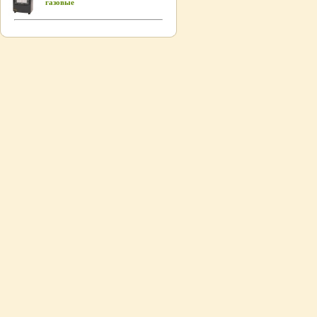
газовые