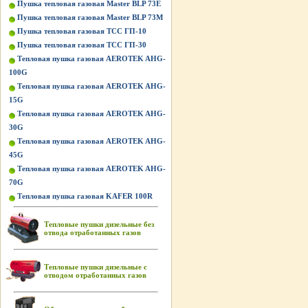
Пушка тепловая газовая Master BLP 73E
Пушка тепловая газовая Master BLP 73M
Пушка тепловая газовая ТСС ГП-10
Пушка тепловая газовая ТСС ГП-30
Тепловая пушка газовая AEROTEK AHG-
100G
Тепловая пушка газовая AEROTEK AHG-
15G
Тепловая пушка газовая AEROTEK AHG-
30G
Тепловая пушка газовая AEROTEK AHG-
45G
Тепловая пушка газовая AEROTEK AHG-
70G
Тепловая пушка газовая KAFER 100R
Тепловые пушки дизельные без
отвода отработанных газов
Тепловые пушки дизельные с
отводом отработанных газов