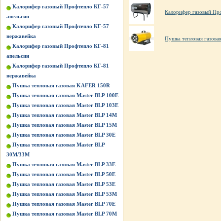
Калорифер газовый Профтепло КГ-57
Калорифер газовый Пр
апельсин
Калорифер газовый Профтепло КГ-57
нержавейка
Пушка тепловая газова
Калорифер газовый Профтепло КГ-81
апельсин
Калорифер газовый Профтепло КГ-81
нержавейка
Пушка тепловая газовая KAFER 150R
Пушка тепловая газовая Master BLP 100E
Пушка тепловая газовая Master BLP 103E
Пушка тепловая газовая Master BLP 14M
Пушка тепловая газовая Master BLP 15M
Пушка тепловая газовая Master BLP 30E
Пушка тепловая газовая Master BLP
30M/33M
Пушка тепловая газовая Master BLP 33E
Пушка тепловая газовая Master BLP 50E
Пушка тепловая газовая Master BLP 53E
Пушка тепловая газовая Master BLP 53M
Пушка тепловая газовая Master BLP 70E
Пушка тепловая газовая Master BLP 70M