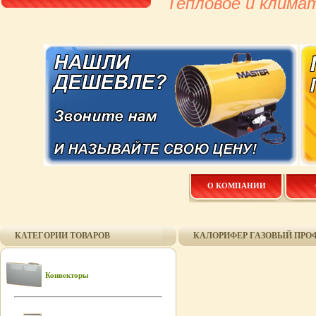
Тепловое и клима
О КОМПАНИИ
КАТЕГОРИИ ТОВАРОВ
КАЛОРИФЕР ГАЗОВЫЙ ПРОФ
Конвекторы