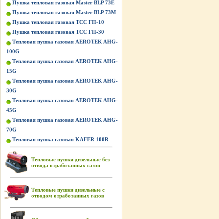
Пушка тепловая газовая Master BLP 73E
Пушка тепловая газовая Master BLP 73M
Пушка тепловая газовая ТСС ГП-10
Пушка тепловая газовая ТСС ГП-30
Тепловая пушка газовая AEROTEK AHG-
100G
Тепловая пушка газовая AEROTEK AHG-
15G
Тепловая пушка газовая AEROTEK AHG-
30G
Тепловая пушка газовая AEROTEK AHG-
45G
Тепловая пушка газовая AEROTEK AHG-
70G
Тепловая пушка газовая KAFER 100R
Тепловые пушки дизельные без
отвода отработанных газов
Тепловые пушки дизельные с
отводом отработанных газов