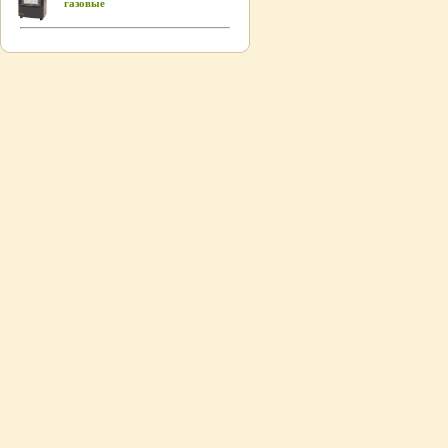
газовые