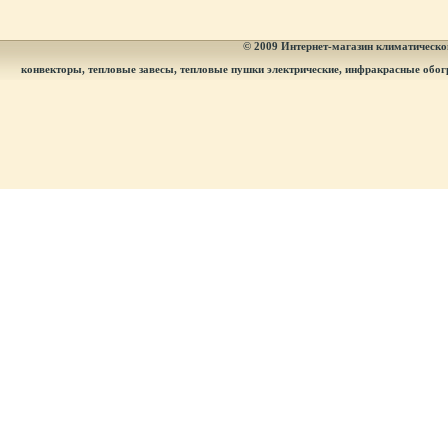
© 2009
Интернет-магазин климатическог
конвекторы, тепловые завесы, тепловые пушки электрические, инфракрасные обог