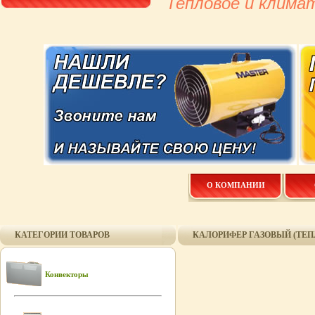
Тепловое и клима
О КОМПАНИИ
КАТЕГОРИИ ТОВАРОВ
КАЛОРИФЕР ГАЗОВЫЙ (ТЕП
Конвекторы