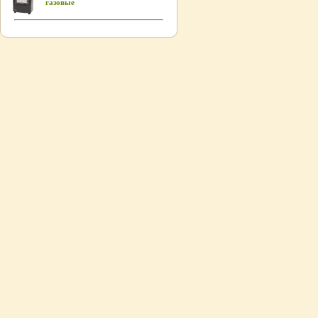
газовые