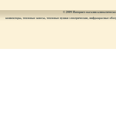
© 2009
Интернет-магазин климатическог
конвекторы, тепловые завесы, тепловые пушки электрические, инфракрасные обог