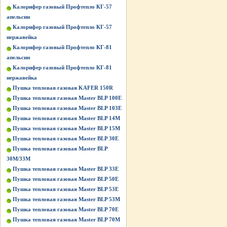
Калорифер газовый Профтепло КГ-57
апельсин
Калорифер газовый Профтепло КГ-57
нержавейка
Калорифер газовый Профтепло КГ-81
апельсин
Калорифер газовый Профтепло КГ-81
нержавейка
Пушка тепловая газовая KAFER 150R
Пушка тепловая газовая Master BLP 100E
Пушка тепловая газовая Master BLP 103E
Пушка тепловая газовая Master BLP 14M
Пушка тепловая газовая Master BLP 15M
Пушка тепловая газовая Master BLP 30E
Пушка тепловая газовая Master BLP
30M/33M
Пушка тепловая газовая Master BLP 33E
Пушка тепловая газовая Master BLP 50E
Пушка тепловая газовая Master BLP 53E
Пушка тепловая газовая Master BLP 53M
Пушка тепловая газовая Master BLP 70E
Пушка тепловая газовая Master BLP 70M