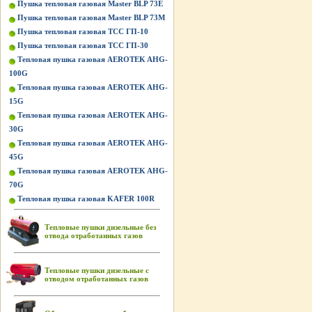
Пушка тепловая газовая Master BLP 73E
Пушка тепловая газовая Master BLP 73M
Пушка тепловая газовая ТСС ГП-10
Пушка тепловая газовая ТСС ГП-30
Тепловая пушка газовая AEROTEK AHG-
100G
Тепловая пушка газовая AEROTEK AHG-
15G
Тепловая пушка газовая AEROTEK AHG-
30G
Тепловая пушка газовая AEROTEK AHG-
45G
Тепловая пушка газовая AEROTEK AHG-
70G
Тепловая пушка газовая KAFER 100R
Тепловые пушки дизельные без
отвода отработанных газов
Тепловые пушки дизельные с
отводом отработанных газов