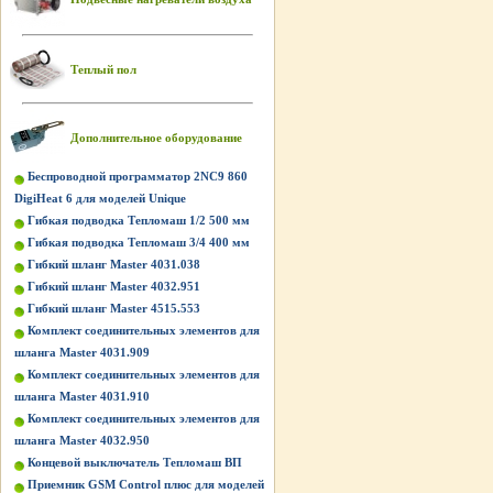
Теплый пол
Дополнительное оборудование
Беспроводной программатор 2NC9 860
DigiHeat 6 для моделей Unique
Гибкая подводка Тепломаш 1/2 500 мм
Гибкая подводка Тепломаш 3/4 400 мм
Гибкий шланг Master 4031.038
Гибкий шланг Master 4032.951
Гибкий шланг Master 4515.553
Комплект соединительных элементов для
шланга Master 4031.909
Комплект соединительных элементов для
шланга Master 4031.910
Комплект соединительных элементов для
шланга Master 4032.950
Концевой выключатель Тепломаш ВП
Приемник GSM Control плюс для моделей