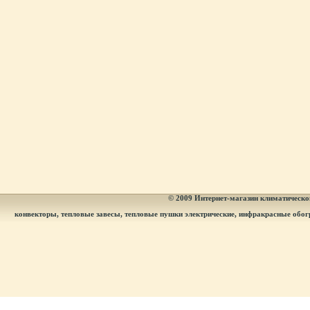
© 2009
Интернет-магазин климатическог
конвекторы, тепловые завесы, тепловые пушки электрические, инфракрасные обог