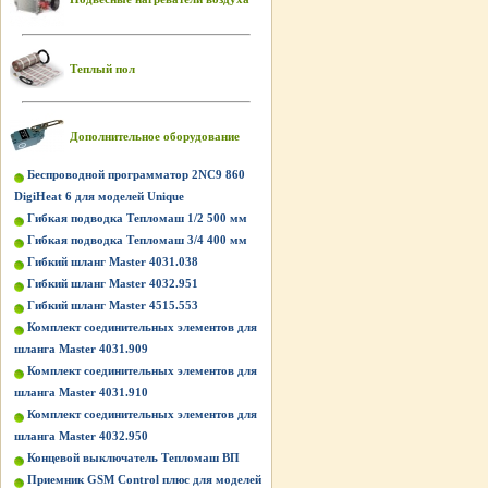
Теплый пол
Дополнительное оборудование
Беспроводной программатор 2NC9 860
DigiHeat 6 для моделей Unique
Гибкая подводка Тепломаш 1/2 500 мм
Гибкая подводка Тепломаш 3/4 400 мм
Гибкий шланг Master 4031.038
Гибкий шланг Master 4032.951
Гибкий шланг Master 4515.553
Комплект соединительных элементов для
шланга Master 4031.909
Комплект соединительных элементов для
шланга Master 4031.910
Комплект соединительных элементов для
шланга Master 4032.950
Концевой выключатель Тепломаш ВП
Приемник GSM Control плюс для моделей