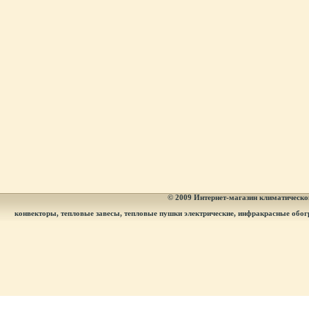
© 2009
Интернет-магазин климатическог
конвекторы, тепловые завесы, тепловые пушки электрические, инфракрасные обог