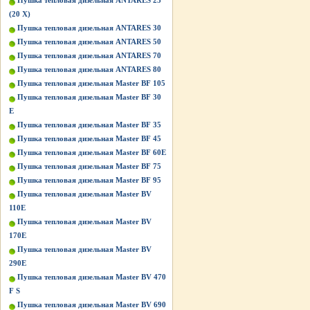
Пушка тепловая дизельная ANTARES 25
(20 Х)
Пушка тепловая дизельная ANTARES 30
Пушка тепловая дизельная ANTARES 50
Пушка тепловая дизельная ANTARES 70
Пушка тепловая дизельная ANTARES 80
Пушка тепловая дизельная Master BF 105
Пушка тепловая дизельная Master BF 30
E
Пушка тепловая дизельная Master BF 35
Пушка тепловая дизельная Master BF 45
Пушка тепловая дизельная Master BF 60E
Пушка тепловая дизельная Master BF 75
Пушка тепловая дизельная Master BF 95
Пушка тепловая дизельная Master BV
110E
Пушка тепловая дизельная Master BV
170E
Пушка тепловая дизельная Master BV
290E
Пушка тепловая дизельная Master BV 470
F S
Пушка тепловая дизельная Master BV 690