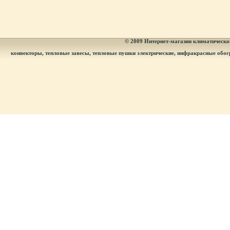
© 2009
Интернет-магазин климатическог
конвекторы, тепловые завесы, тепловые пушки электрические, инфракрасные обог