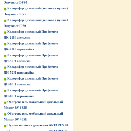
Энтузиаст DP90
Калорифер дизельный (тепловая пушка)
Энтузиаст IC25
Калорифер дизельный (тепловая пушка)
Энтузиаст IP70
Калорифер дизельный Профтепло
ДК-21Н апельсин
Калорифер дизельный Профтепло
ДК-21Н нержавейка
Калорифер дизельный Профтепло
ДН-52Н апельсин
Калорифер дизельный Профтепло
ДН-52Н нержавейка
Калорифер дизельный Профтепло
ДН-80Н апельсин
Калорифер дизельный Профтепло
ДН-80Н нержавейка
Обогреватель мобильный дизельный
Master BV 685E
Обогреватель мобильный дизельный
Master BV 465E
Пушка тепловая дизельная ANTARES 20