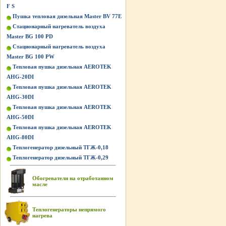
F S
Пушка тепловая дизельная Master BV 77E
Стационарный нагреватель воздуха
Master BG 100 PD
Стационарный нагреватель воздуха
Master BG 100 PW
Тепловая пушка дизельная AEROTEK
AHG-20DI
Тепловая пушка дизельная AEROTEK
AHG-30DI
Тепловая пушка дизельная AEROTEK
AHG-50DI
Тепловая пушка дизельная AEROTEK
AHG-80DI
Теплогенератор дизельный ТГЖ-0,18
Теплогенератор дизельный ТГЖ-0,29
Обогреватели на отработанном
масле
Теплогенераторы непрямого
нагрева