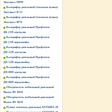
Энтузиаст DP90
Калорифер дизельный (тепловая пушка)
Энтузиаст IC25
Калорифер дизельный (тепловая пушка)
Энтузиаст IP70
Калорифер дизельный Профтепло
ДК-21Н апельсин
Калорифер дизельный Профтепло
ДК-21Н нержавейка
Калорифер дизельный Профтепло
ДН-52Н апельсин
Калорифер дизельный Профтепло
ДН-52Н нержавейка
Калорифер дизельный Профтепло
ДН-80Н апельсин
Калорифер дизельный Профтепло
ДН-80Н нержавейка
Обогреватель мобильный дизельный
Master BV 685E
Обогреватель мобильный дизельный
Master BV 465E
Пушка тепловая дизельная ANTARES 20