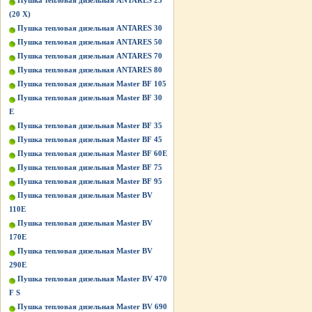
Пушка тепловая дизельная ANTARES 25
(20 Х)
Пушка тепловая дизельная ANTARES 30
Пушка тепловая дизельная ANTARES 50
Пушка тепловая дизельная ANTARES 70
Пушка тепловая дизельная ANTARES 80
Пушка тепловая дизельная Master BF 105
Пушка тепловая дизельная Master BF 30
E
Пушка тепловая дизельная Master BF 35
Пушка тепловая дизельная Master BF 45
Пушка тепловая дизельная Master BF 60E
Пушка тепловая дизельная Master BF 75
Пушка тепловая дизельная Master BF 95
Пушка тепловая дизельная Master BV
110E
Пушка тепловая дизельная Master BV
170E
Пушка тепловая дизельная Master BV
290E
Пушка тепловая дизельная Master BV 470
F S
Пушка тепловая дизельная Master BV 690