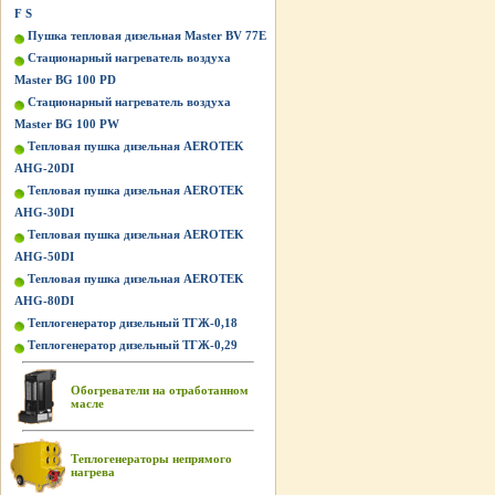
F S
Пушка тепловая дизельная Master BV 77E
Стационарный нагреватель воздуха
Master BG 100 PD
Стационарный нагреватель воздуха
Master BG 100 PW
Тепловая пушка дизельная AEROTEK
AHG-20DI
Тепловая пушка дизельная AEROTEK
AHG-30DI
Тепловая пушка дизельная AEROTEK
AHG-50DI
Тепловая пушка дизельная AEROTEK
AHG-80DI
Теплогенератор дизельный ТГЖ-0,18
Теплогенератор дизельный ТГЖ-0,29
Обогреватели на отработанном
масле
Теплогенераторы непрямого
нагрева