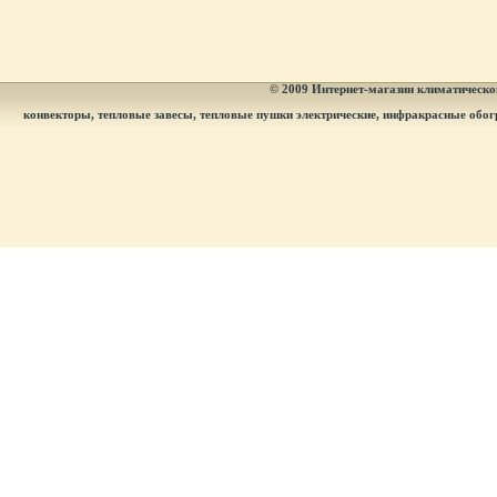
© 2009
Интернет-магазин климатическог
конвекторы, тепловые завесы, тепловые пушки электрические, инфракрасные обог