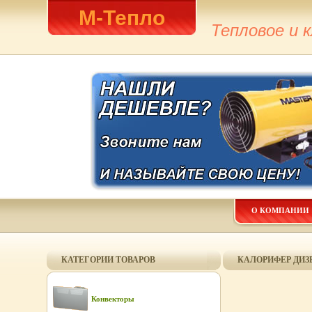
М-Тепло
Тепловое и 
О КОМПАНИИ
КАТЕГОРИИ ТОВАРОВ
КАЛОРИФЕР ДИЗ
Конвекторы