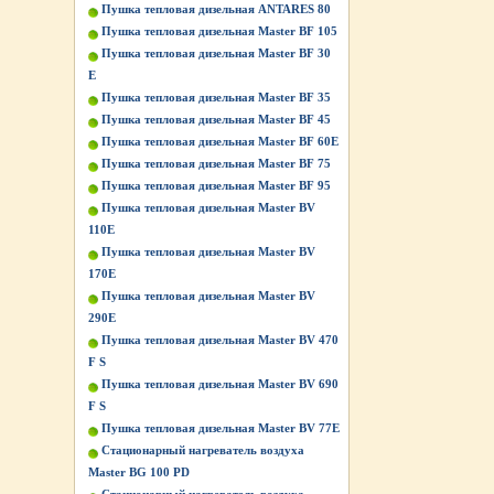
Пушка тепловая дизельная ANTARES 80
Пушка тепловая дизельная Master BF 105
Пушка тепловая дизельная Master BF 30
E
Пушка тепловая дизельная Master BF 35
Пушка тепловая дизельная Master BF 45
Пушка тепловая дизельная Master BF 60E
Пушка тепловая дизельная Master BF 75
Пушка тепловая дизельная Master BF 95
Пушка тепловая дизельная Master BV
110E
Пушка тепловая дизельная Master BV
170E
Пушка тепловая дизельная Master BV
290E
Пушка тепловая дизельная Master BV 470
F S
Пушка тепловая дизельная Master BV 690
F S
Пушка тепловая дизельная Master BV 77E
Стационарный нагреватель воздуха
Master BG 100 PD