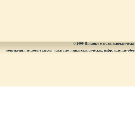
© 2009
Интернет-магазин климатическог
конвекторы, тепловые завесы, тепловые пушки электрические, инфракрасные обог