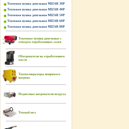
Тепловая пушка дизельная MIZAR 30P
Тепловая пушка дизельная MIZAR 40P
Тепловая пушка дизельная MIZAR 50P
Тепловая пушка дизельная MIZAR 60P
Тепловая пушка дизельная MIZAR 80P
Тепловые пушки дизельные с
отводом отработанных газов
Обогреватели на отработанном
масле
Теплогенераторы непрямого
нагрева
Подвесные нагреватели воздуха
Теплый пол