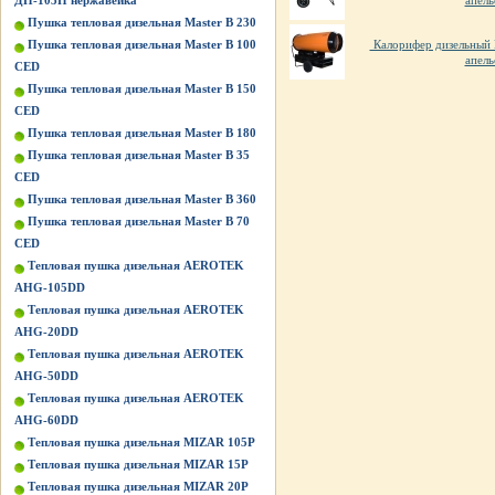
ДН-105П нержавейка
апель
Пушка тепловая дизельная Master B 230
Пушка тепловая дизельная Master B 100
Калорифер дизельный
апель
CED
Пушка тепловая дизельная Master B 150
CED
Пушка тепловая дизельная Master B 180
Пушка тепловая дизельная Master B 35
CED
Пушка тепловая дизельная Master B 360
Пушка тепловая дизельная Master B 70
CED
Тепловая пушка дизельная AEROTEK
AHG-105DD
Тепловая пушка дизельная AEROTEK
AHG-20DD
Тепловая пушка дизельная AEROTEK
AHG-50DD
Тепловая пушка дизельная AEROTEK
AHG-60DD
Тепловая пушка дизельная MIZAR 105P
Тепловая пушка дизельная MIZAR 15P
Тепловая пушка дизельная MIZAR 20P