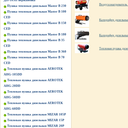
ДН-105П нержавейка
Воздухонагреватель
Пушка тепловая дизельная Master B 230
Пушка тепловая дизельная Master B 100
CED
Калорифер дизельны
Пушка тепловая дизельная Master B 150
CED
Пушка тепловая дизельная Master B 180
Калорифер дизельн
Пушка тепловая дизельная Master B 35
CED
Тепловая пушка диз
Пушка тепловая дизельная Master B 360
Пушка тепловая дизельная Master B 70
CED
Тепловая пушка дизельная AEROTEK
AHG-105DD
Тепловая пушка дизельная AEROTEK
AHG-20DD
Тепловая пушка дизельная AEROTEK
AHG-50DD
Тепловая пушка дизельная AEROTEK
AHG-60DD
Тепловая пушка дизельная MIZAR 105P
Тепловая пушка дизельная MIZAR 15P
Тепловая пушка дизельная MIZAR 20P