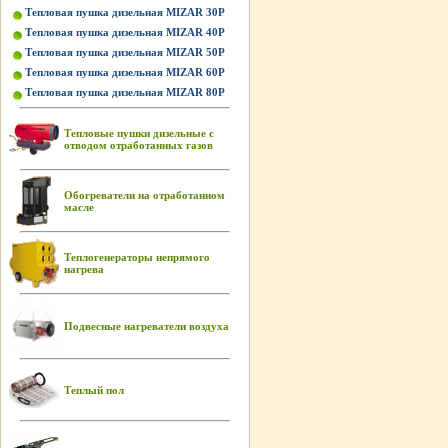
Тепловая пушка дизельная MIZAR 30P
Тепловая пушка дизельная MIZAR 40P
Тепловая пушка дизельная MIZAR 50P
Тепловая пушка дизельная MIZAR 60P
Тепловая пушка дизельная MIZAR 80P
Тепловые пушки дизельные с
отводом отработанных газов
Обогреватели на отработанном
масле
Теплогенераторы непрямого
нагрева
Подвесные нагреватели воздуха
Теплый пол