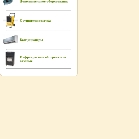
Дополнительное оборудование
Осушители воздуха
Кондиционеры
Инфракрасные обогреватели
газовые