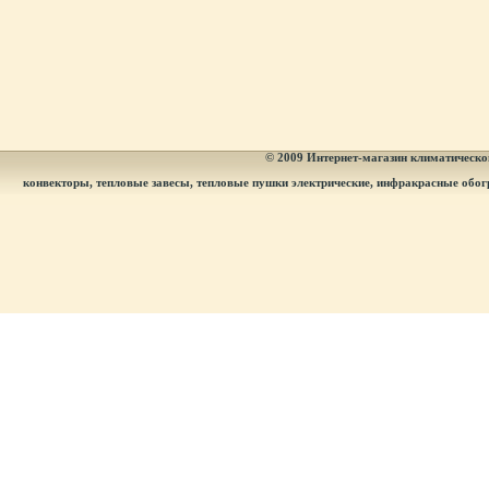
© 2009
Интернет-магазин климатическог
конвекторы, тепловые завесы, тепловые пушки электрические, инфракрасные обог