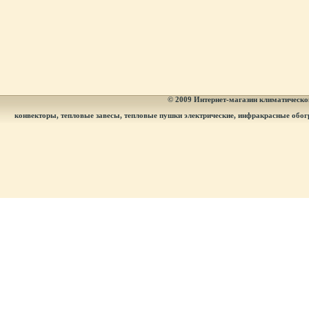
© 2009
Интернет-магазин климатическог
конвекторы, тепловые завесы, тепловые пушки электрические, инфракрасные обог