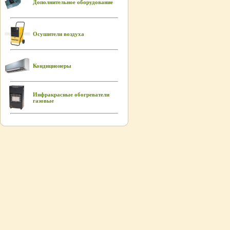
Дополнительное оборудование
Осушители воздуха
Кондиционеры
Инфракрасные обогреватели
газовые