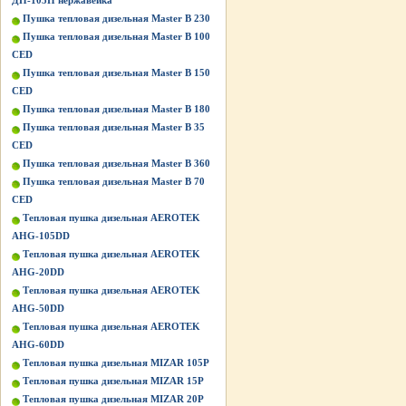
ДН-105П нержавейка
Пушка тепловая дизельная Master B 230
Пушка тепловая дизельная Master B 100
CED
Пушка тепловая дизельная Master B 150
CED
Пушка тепловая дизельная Master B 180
Пушка тепловая дизельная Master B 35
CED
Пушка тепловая дизельная Master B 360
Пушка тепловая дизельная Master B 70
CED
Тепловая пушка дизельная AEROTEK
AHG-105DD
Тепловая пушка дизельная AEROTEK
AHG-20DD
Тепловая пушка дизельная AEROTEK
AHG-50DD
Тепловая пушка дизельная AEROTEK
AHG-60DD
Тепловая пушка дизельная MIZAR 105P
Тепловая пушка дизельная MIZAR 15P
Тепловая пушка дизельная MIZAR 20P