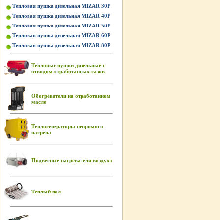
Тепловая пушка дизельная MIZAR 30P
Тепловая пушка дизельная MIZAR 40P
Тепловая пушка дизельная MIZAR 50P
Тепловая пушка дизельная MIZAR 60P
Тепловая пушка дизельная MIZAR 80P
Тепловые пушки дизельные с
отводом отработанных газов
Обогреватели на отработанном
масле
Теплогенераторы непрямого
нагрева
Подвесные нагреватели воздуха
Теплый пол