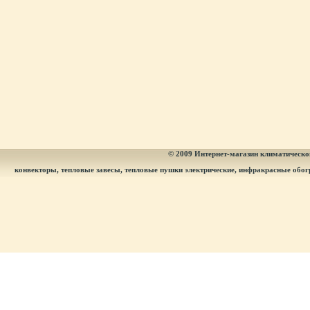
© 2009
Интернет-магазин климатическог
конвекторы, тепловые завесы, тепловые пушки электрические, инфракрасные обог