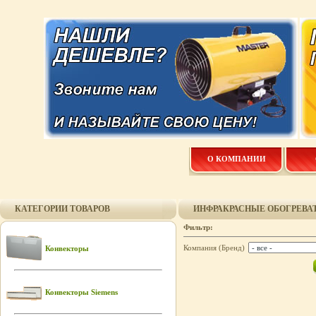
О КОМПАНИИ
КАТЕГОРИИ ТОВАРОВ
ИНФРАКРАСНЫЕ ОБОГРЕВА
Фильтр:
Компания (Бренд)
Конвекторы
Конвекторы Siemens