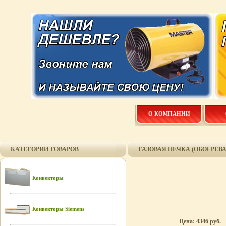
О КОМПАНИИ
КАТЕГОРИИ ТОВАРОВ
ГАЗОВАЯ ПЕЧКА (ОБОГРЕВА
Конвекторы
Конвекторы Siemens
Цена: 4346 руб.