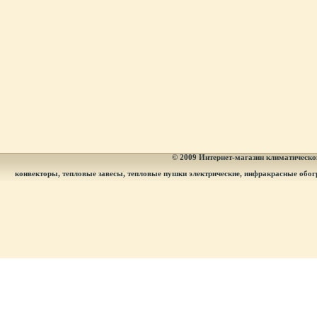
© 2009
Интернет-магазин климатическог
конвекторы, тепловые завесы, тепловые пушки электрические, инфракрасные обог