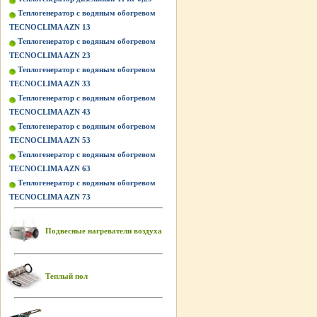
Теплогенератор с водяным обогревом
TECNOCLIMA AZN 13
Теплогенератор с водяным обогревом
TECNOCLIMA AZN 23
Теплогенератор с водяным обогревом
TECNOCLIMA AZN 33
Теплогенератор с водяным обогревом
TECNOCLIMA AZN 43
Теплогенератор с водяным обогревом
TECNOCLIMA AZN 53
Теплогенератор с водяным обогревом
TECNOCLIMA AZN 63
Теплогенератор с водяным обогревом
TECNOCLIMA AZN 73
Подвесные нагреватели воздуха
Теплый пол