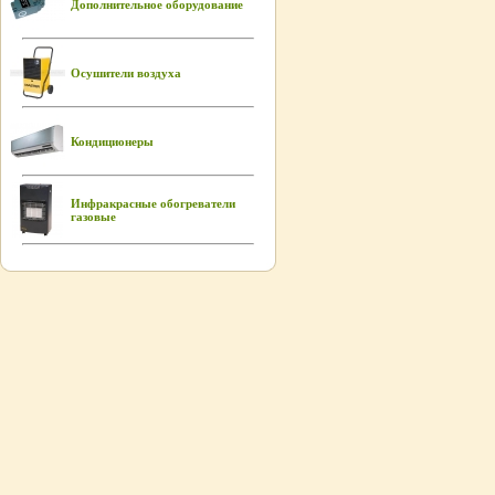
Дополнительное оборудование
Осушители воздуха
Кондиционеры
Инфракрасные обогреватели
газовые