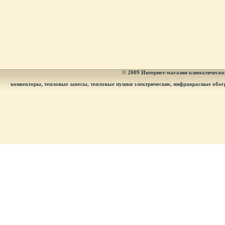
© 2009
Интернет-магазин климатическог
конвекторы, тепловые завесы, тепловые пушки электрические, инфракрасные обог