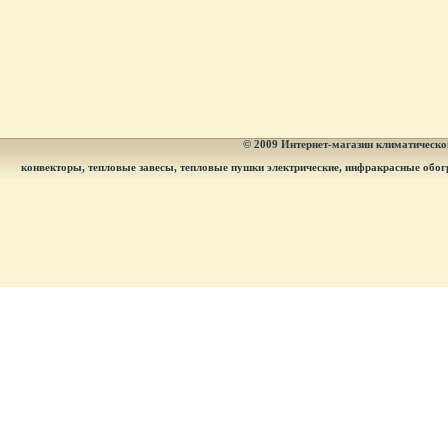
© 2009
Интернет-магазин климатическог
конвекторы, тепловые завесы, тепловые пушки электрические, инфракрасные обог