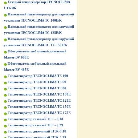
Газовый теплогенератор TECNOCLIMA
UTK 86
Напольный теплогенератор для наружной
установки TECNOCLIMA TС 100E/K
Напольный теплогенератор для наружной
установки TECNOCLIMA TС 125E/K
Напольный теплогенератор для наружной
установки TECNOCLIMA TС TС 150E/K
Обогреватель мобильный дизельный
Master BV 685E
Обогреватель мобильный дизельный
Master BV 465E
Теплогенератор TECNOCLIMA TE 100
Теплогенератор TECNOCLIMA TE 60
Теплогенератор TECNOCLIMA TE 80
Теплогенератор TECNOCLIMA TС 100E
Теплогенератор TECNOCLIMA TС 125E
Теплогенератор TECNOCLIMA TС 150E
Теплогенератор TECNOCLIMA TС 175E
Теплогенератор газовый ТГГ - 0,18
Теплогенератор газовый ТГГ - 0,29
Теплогенератор дизельный ТГЖ-0,18
Теплогенератор дизельный ТГЖ-0,29