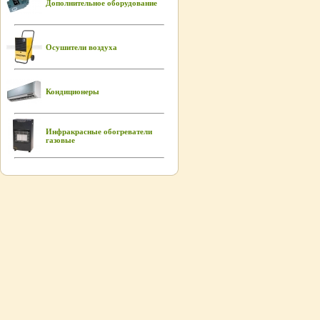
Дополнительное оборудование
Осушители воздуха
Кондиционеры
Инфракрасные обогреватели
газовые