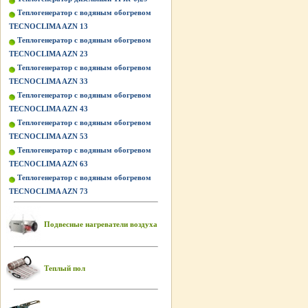
Теплогенератор с водяным обогревом
TECNOCLIMA AZN 13
Теплогенератор с водяным обогревом
TECNOCLIMA AZN 23
Теплогенератор с водяным обогревом
TECNOCLIMA AZN 33
Теплогенератор с водяным обогревом
TECNOCLIMA AZN 43
Теплогенератор с водяным обогревом
TECNOCLIMA AZN 53
Теплогенератор с водяным обогревом
TECNOCLIMA AZN 63
Теплогенератор с водяным обогревом
TECNOCLIMA AZN 73
Подвесные нагреватели воздуха
Теплый пол