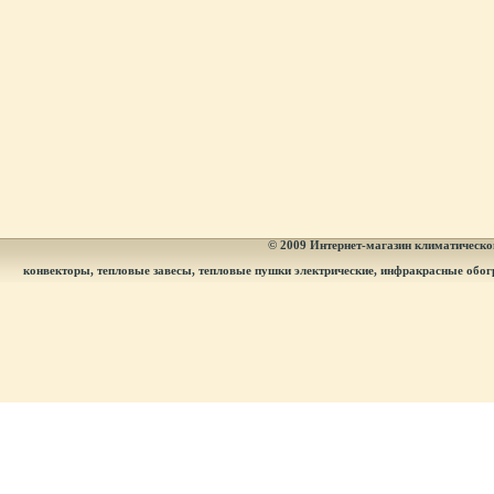
© 2009
Интернет-магазин климатическог
конвекторы, тепловые завесы, тепловые пушки электрические, инфракрасные обог