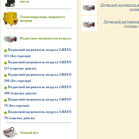
масле
Подвесной нагреватель в
горел
Теплогенераторы непрямого
нагрева
Подвесной нагревател
(горелка 
Подвесные нагреватели воздуха
Подвесной нагреватель воздуха GREEN
115 (без горелки)
Подвесной нагреватель воздуха GREEN
115 (горелка дизель)
Подвесной нагреватель воздуха GREEN
200 (без горелки)
Подвесной нагреватель воздуха GREEN
200 (горелка дизель)
Подвесной нагреватель воздуха GREEN
70 (без горелки)
Подвесной нагреватель воздуха GREEN
70 (горелка дизель)
Теплый пол