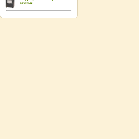
газовые