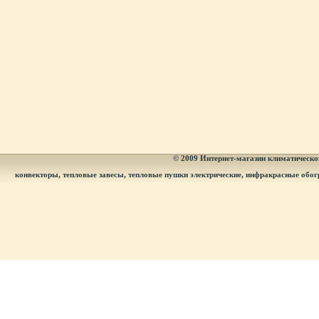
© 2009
Интернет-магазин климатическог
конвекторы, тепловые завесы, тепловые пушки электрические, инфракрасные обог