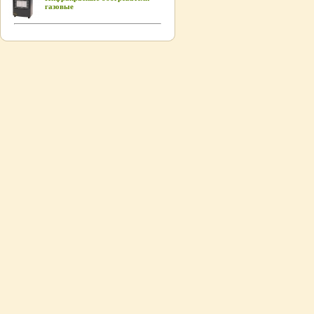
газовые