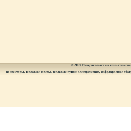
© 2009
Интернет-магазин климатическог
конвекторы, тепловые завесы, тепловые пушки электрические, инфракрасные обог