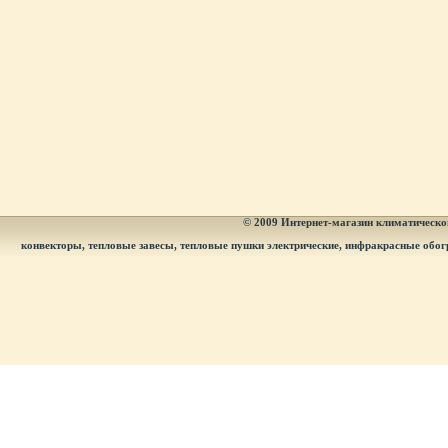
© 2009
Интернет-магазин климатическог
конвекторы, тепловые завесы, тепловые пушки электрические, инфракрасные обог