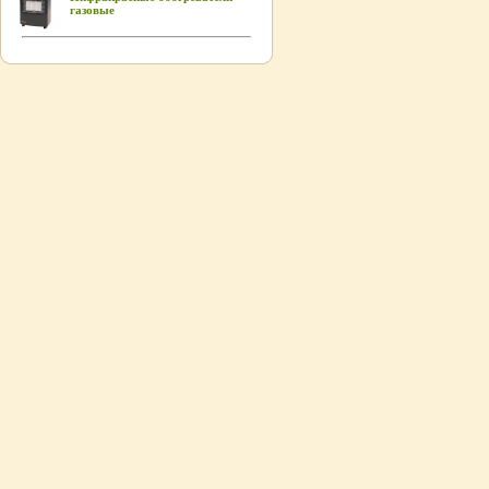
газовые